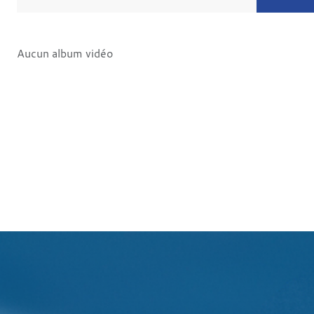
Aucun album vidéo