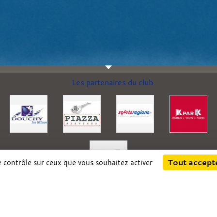
Les partenaires du club
Tout accept
le contrôle sur ceux que vous souhaitez activer