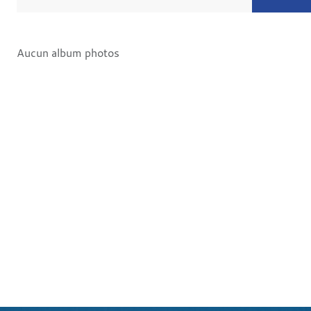
Aucun album photos