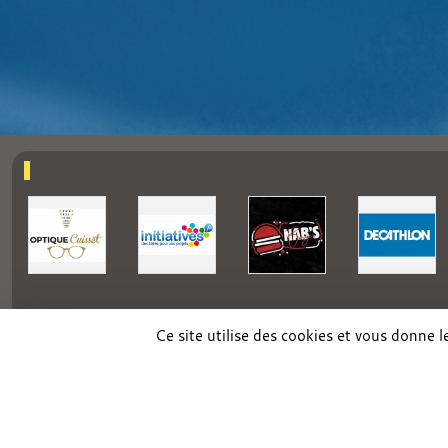
Ce site utilise des cookies et vous donne 
SPORTS
REGIONS
Charte cookies