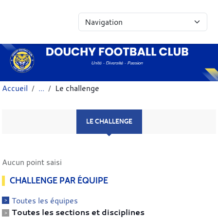
Panneau de gestion des cookies
Accueil
Le challenge
LE CHALLENGE
Aucun point saisi
CHALLENGE PAR ÉQUIPE
Toutes les équipes
Toutes les sections et disciplines