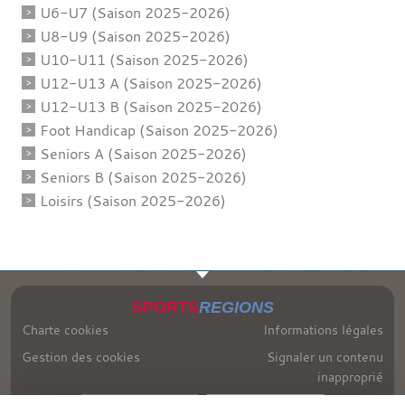
U6-U7 (Saison 2025-2026)
U8-U9 (Saison 2025-2026)
U10-U11 (Saison 2025-2026)
U12-U13 A (Saison 2025-2026)
U12-U13 B (Saison 2025-2026)
Foot Handicap (Saison 2025-2026)
Seniors A (Saison 2025-2026)
Seniors B (Saison 2025-2026)
Loisirs (Saison 2025-2026)
SPORTS
REGIONS
Charte cookies
Informations légales
Gestion des cookies
Signaler un contenu
inapproprié